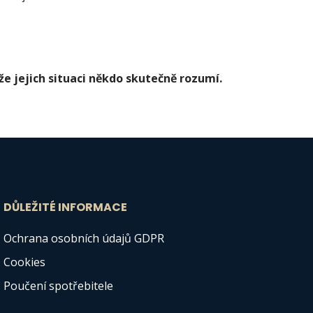
 že jejich situaci někdo skutečně rozumí.
DŮLEŽITÉ INFORMACE
Ochrana osobních údajů GDPR
Cookies
Poučení spotřebitele