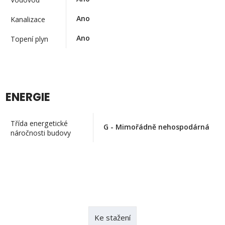
Ano
Kanalizace
Ano
Topení plyn
ENERGIE
Třída energetické
G - Mimořádně nehospodárná
náročnosti budovy
Ke stažení