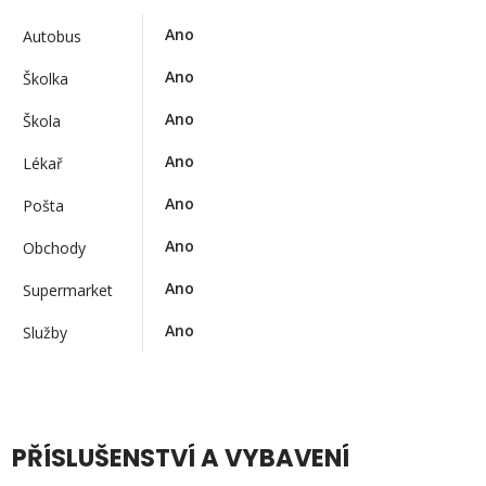
Ano
Autobus
Ano
Školka
Ano
Škola
Ano
Lékař
Ano
Pošta
Ano
Obchody
Ano
Supermarket
Ano
Služby
PŘÍSLUŠENSTVÍ A VYBAVENÍ