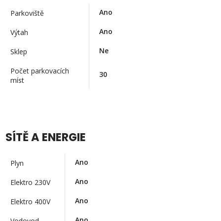
Ano
Parkoviště
Ano
Výtah
Ne
Sklep
Počet parkovacích
30
míst
SÍTĚ A ENERGIE
Ano
Plyn
Ano
Elektro 230V
Ano
Elektro 400V
Ano
Vodovod