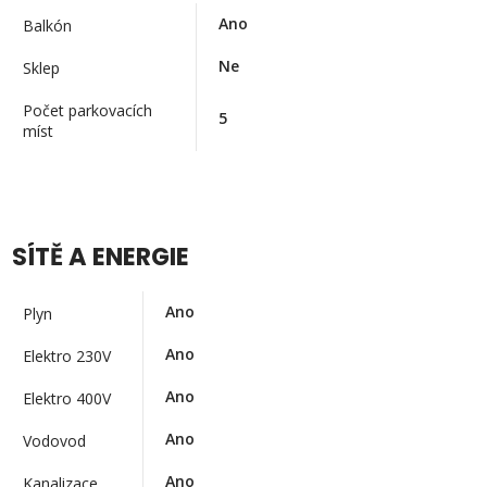
Ano
Balkón
Ne
Sklep
Počet parkovacích
5
míst
SÍTĚ A ENERGIE
Ano
Plyn
Ano
Elektro 230V
Ano
Elektro 400V
Ano
Vodovod
Ano
Kanalizace