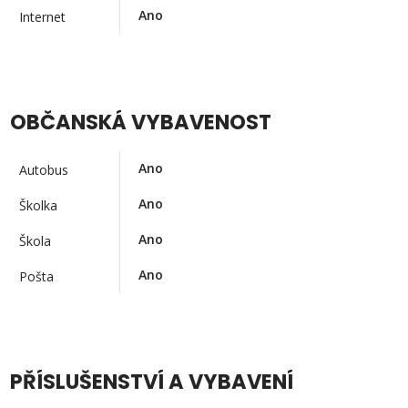
Ano
Internet
OBČANSKÁ VYBAVENOST
Ano
Autobus
Ano
Školka
Ano
Škola
Ano
Pošta
PŘÍSLUŠENSTVÍ A VYBAVENÍ