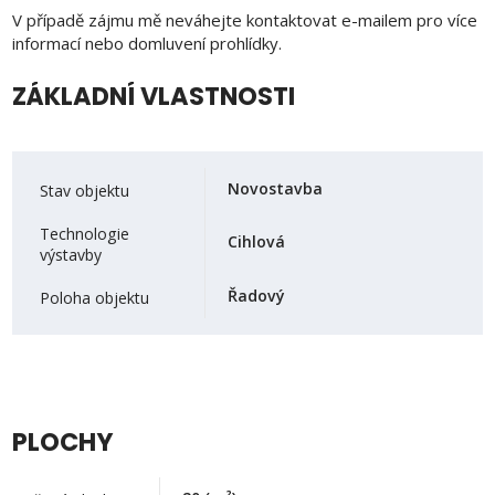
V případě zájmu mě neváhejte kontaktovat e-mailem pro více
informací nebo domluvení prohlídky.
ZÁKLADNÍ VLASTNOSTI
Novostavba
Stav objektu
Technologie
Cihlová
výstavby
Řadový
Poloha objektu
PLOCHY