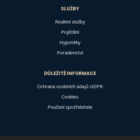
SLUŽBY
Realitní služby
Pojištění
Hypotéky
Poradenství
DŮLEŽITÉ INFORMACE
Ochrana osobních údajů GDPR
Cookies
Poučení spotřebitele