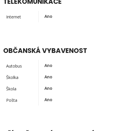
TELEKOMUNIKACE
Ano
Internet
OBČANSKÁ VYBAVENOST
Ano
Autobus
Ano
Školka
Ano
Škola
Ano
Pošta