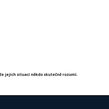
 že jejich situaci někdo skutečně rozumí.